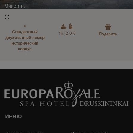
Мин.:
1 н.
Стандартный
1н. 2-0-0
Подарить
двухместный номер
исторический
корпус
МЕНЮ