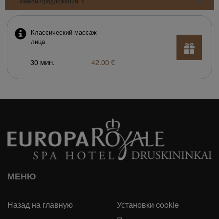
Имеем предложений:
1
Классический массаж
лица
30 мин.
42.00 €
МЕНЮ
Назад на главную
Установки cookie