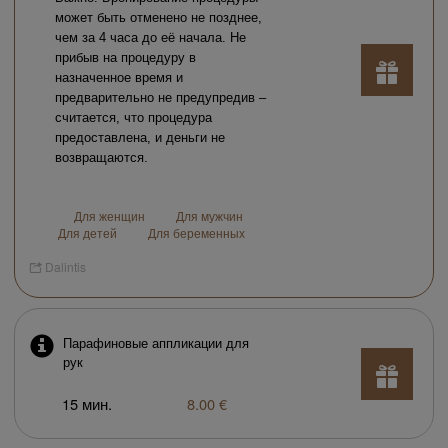
может быть отменено не позднее,
чем за 4 часа до её начала. Не
прибыв на процедуру в
назначенное время и
предварительно не предупредив –
считается, что процедура
предоставлена, и деньги не
возвращаются.
Для женщин
Для мужчин
Для детей
Для беременных
Dalintis
Парафиновые аппликации для
рук
15 мин.
8.00 €